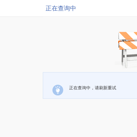
正在查询中
正在查询中，请刷新重试