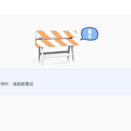
查询中，请刷新重试