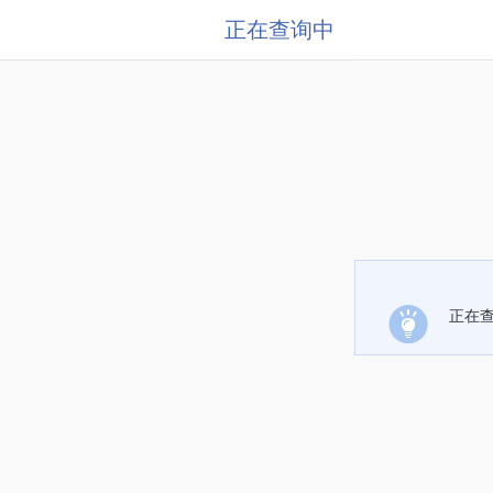
正在查询中
正在