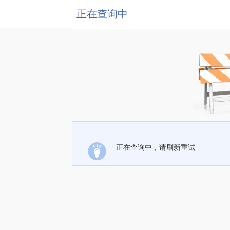
正在查询中
正在查询中，请刷新重试