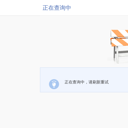
正在查询中
正在查询中，请刷新重试