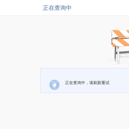
正在查询中
正在查询中，请刷新重试