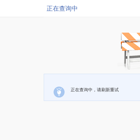
正在查询中
正在查询中，请刷新重试