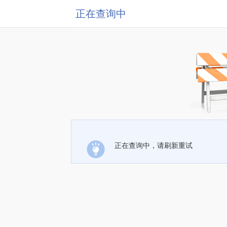
正在查询中
正在查询中，请刷新重试