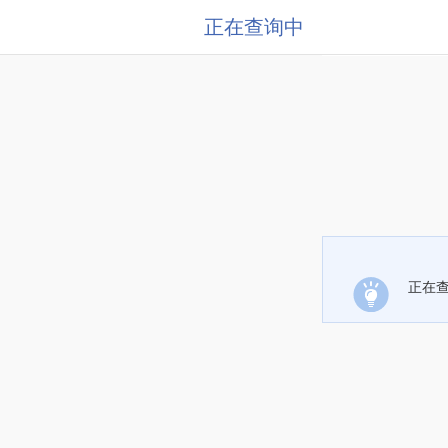
正在查询中
正在