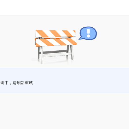
查询中，请刷新重试