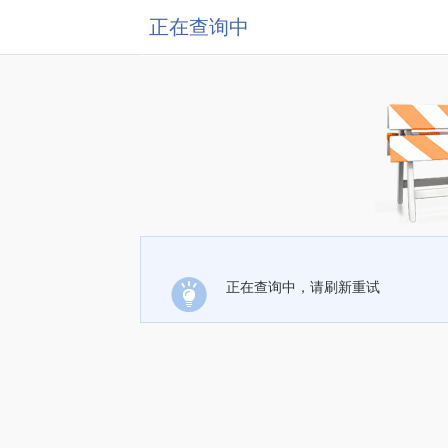
正在查询中
正在查询中，请刷新重试